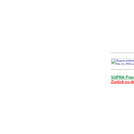
SUPRA Preis
Zurück zu de